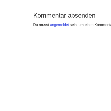
Kommentar absenden
Du musst
angemeldet
sein, um einen Komment