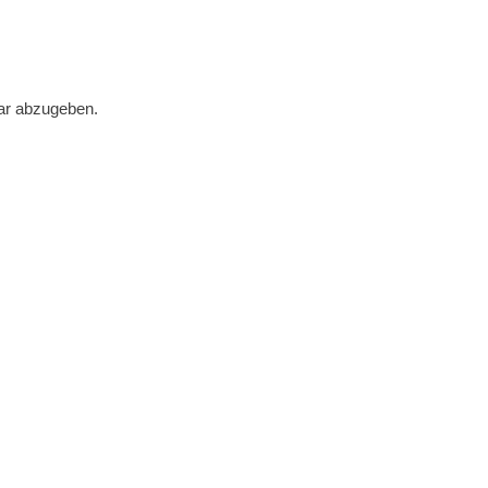
ar abzugeben.