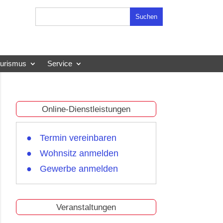
Suchen
nach:
ourismus
Service
Online-Dienstleistungen
Termin vereinbaren
Wohnsitz anmelden
Gewerbe anmelden
Veranstaltungen