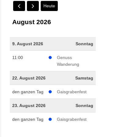
Heute
August 2026
9. August 2026
Sonntag
11:00
Genuss
Wanderung
22. August 2026
Samstag
den ganzen Tag
Gaisgrabenfest
23. August 2026
Sonntag
den ganzen Tag
Gaisgrabenfest