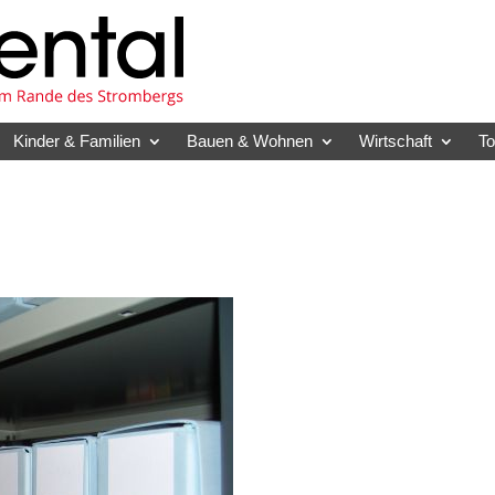
Kinder & Familien
Bauen & Wohnen
Wirtschaft
T