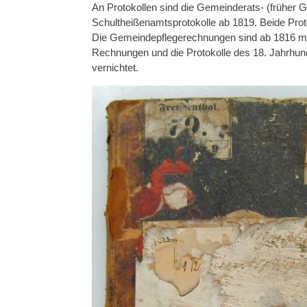
An Protokollen sind die Gemeinderats- (früher Ger
Schultheißenamtsprotokolle ab 1819. Beide Pro
Die Gemeindepflegerechnungen sind ab 1816 mit 
Rechnungen und die Protokolle des 18. Jahrhun
vernichtet.