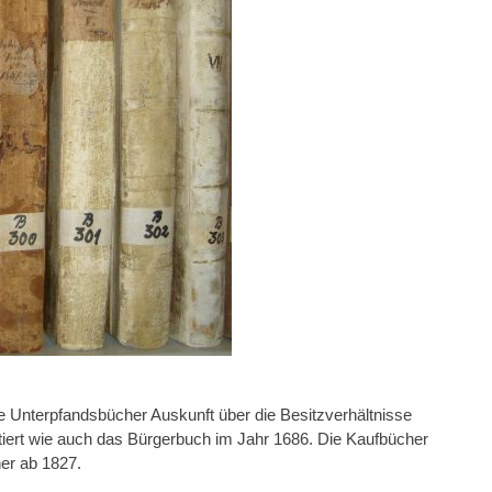
e Unterpfandsbücher Auskunft über die Besitzverhältnisse
tiert wie auch das Bürgerbuch im Jahr 1686. Die Kaufbücher
er ab 1827.