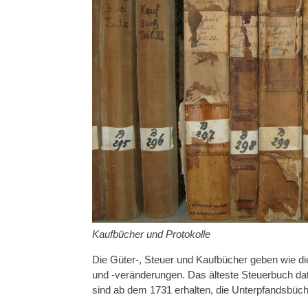
Kaufbücher und Protokolle
Die Güter-, Steuer und Kaufbücher geben wie di
und -veränderungen. Das älteste Steuerbuch da
sind ab dem 1731 erhalten, die Unterpfandsbüch