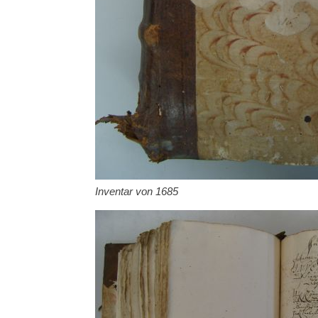
Inventar von 1685