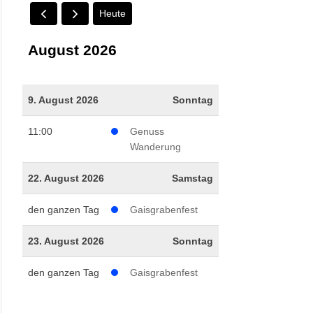
Heute
August 2026
9. August 2026
Sonntag
11:00
Genuss
Wanderung
22. August 2026
Samstag
den ganzen Tag
Gaisgrabenfest
23. August 2026
Sonntag
den ganzen Tag
Gaisgrabenfest