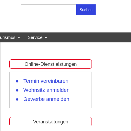
Suchen
nach:
ourismus
Service
Online-Dienstleistungen
Termin vereinbaren
Wohnsitz anmelden
Gewerbe anmelden
Veranstaltungen