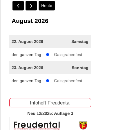
Heute
August 2026
22. August 2026
Samstag
den ganzen Tag
Gaisgrabenfest
23. August 2026
Sonntag
den ganzen Tag
Gaisgrabenfest
Infoheft Freudental
Neu 12/2025: Auflage 3