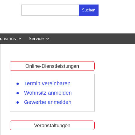
Suchen
nach:
ourismus
Service
Online-Dienstleistungen
Termin vereinbaren
Wohnsitz anmelden
Gewerbe anmelden
Veranstaltungen