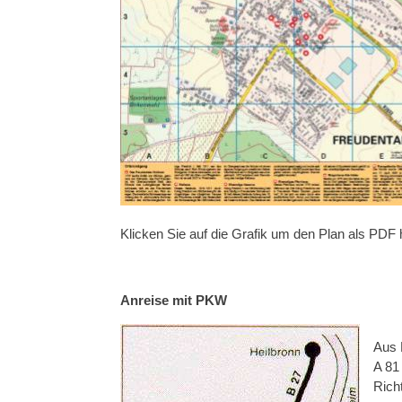
Klicken Sie auf die Grafik um den Plan als PDF 
Anreise mit PKW
Aus 
A 81
Rich