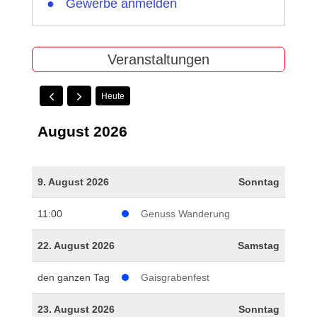
Gewerbe anmelden
Veranstaltungen
Heute
August 2026
9. August 2026
Sonntag
11:00
Genuss Wanderung
22. August 2026
Samstag
den ganzen Tag
Gaisgrabenfest
23. August 2026
Sonntag