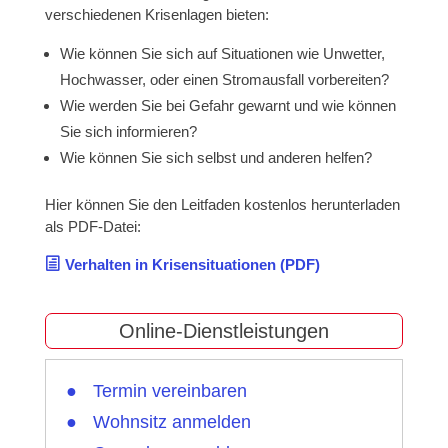
verschiedenen Krisenlagen bieten:
Wie können Sie sich auf Situationen wie Unwetter,
Hochwasser, oder einen Stromausfall vorbereiten?
Wie werden Sie bei Gefahr gewarnt und wie können
Sie sich informieren?
Wie können Sie sich selbst und anderen helfen?
Hier können Sie den Leitfaden kostenlos herunterladen
als PDF-Datei:
Verhalten in Krisensituationen (PDF)
Online-Dienstleistungen
Termin vereinbaren
Wohnsitz anmelden