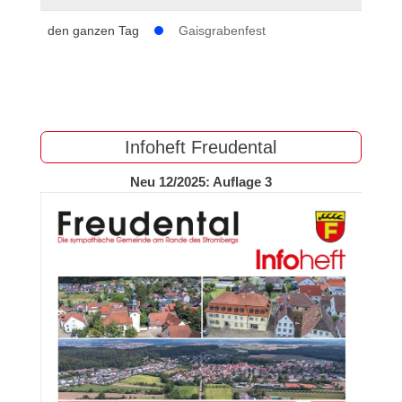
den ganzen Tag
Gaisgrabenfest
Infoheft Freudental
Neu 12/2025: Auflage 3