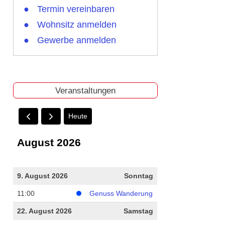
Termin vereinbaren
Wohnsitz anmelden
Gewerbe anmelden
Veranstaltungen
Heute
August 2026
9. August 2026
Sonntag
11:00
Genuss Wanderung
22. August 2026
Samstag