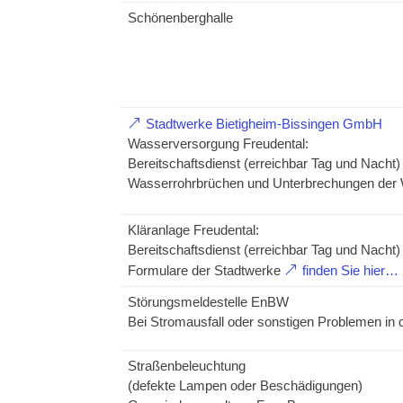
Schönenberghalle
Stadtwerke Bietigheim-Bissingen GmbH
Wasserversorgung Freudental:
Bereitschaftsdienst (erreichbar Tag und Nacht)
Wasserrohrbrüchen und Unterbrechungen der
Kläranlage Freudental:
Bereitschaftsdienst (erreichbar Tag und Nacht)
Formulare der Stadtwerke
finden Sie hier…
Störungsmeldestelle EnBW
Bei Stromausfall oder sonstigen Problemen in
Straßenbeleuchtung
(defekte Lampen oder Beschädigungen)