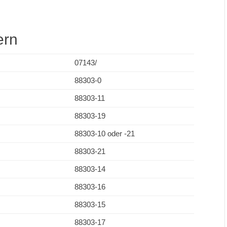
ern
07143/
88303-0
88303-11
88303-19
88303-10 oder -21
88303-21
88303-14
88303-16
88303-15
88303-17