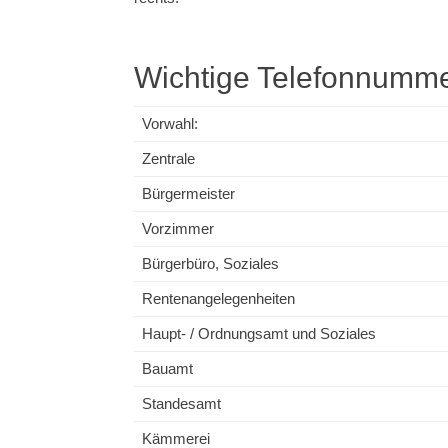
Wichtige Telefonnumm
Vorwahl:
Zentrale
Bürgermeister
Vorzimmer
Bürgerbüro, Soziales
Rentenangelegenheiten
Haupt- / Ordnungsamt und Soziales
Bauamt
Standesamt
Kämmerei