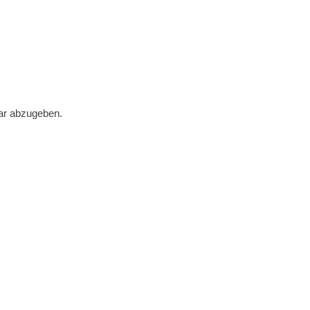
ar abzugeben.