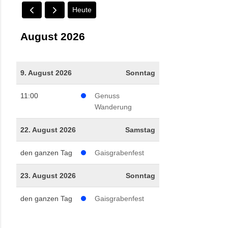
Heute
August 2026
9. August 2026
Sonntag
11:00
Genuss
Wanderung
22. August 2026
Samstag
den ganzen Tag
Gaisgrabenfest
23. August 2026
Sonntag
den ganzen Tag
Gaisgrabenfest