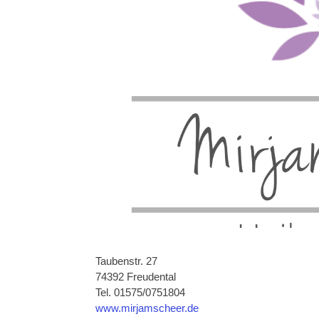
Taubenstr. 27
74392 Freudental
Tel. 01575/0751804
www.mirjamscheer.de