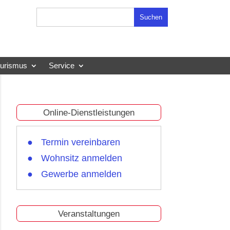
Suchen
nach:
ourismus
Service
Online-Dienstleistungen
Termin vereinbaren
Wohnsitz anmelden
Gewerbe anmelden
Veranstaltungen