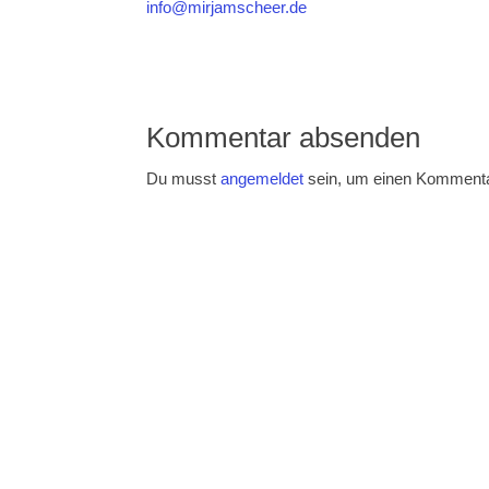
info@mirjamscheer.de
Kommentar absenden
Du musst
angemeldet
sein, um einen Komment