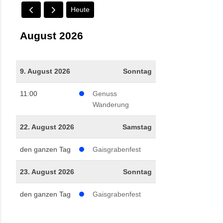
Heute
August 2026
9. August 2026
Sonntag
11:00
Genuss
Wanderung
22. August 2026
Samstag
den ganzen Tag
Gaisgrabenfest
23. August 2026
Sonntag
den ganzen Tag
Gaisgrabenfest