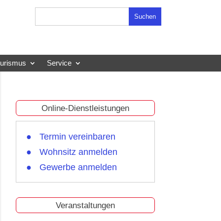
Suchen
nach:
ourismus
Service
Online-Dienstleistungen
Termin vereinbaren
Wohnsitz anmelden
Gewerbe anmelden
Veranstaltungen