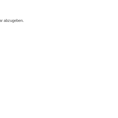
ar abzugeben.