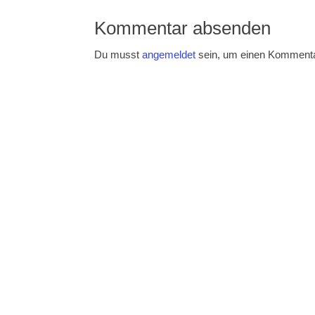
Kommentar absenden
Du musst
angemeldet
sein, um einen Komment