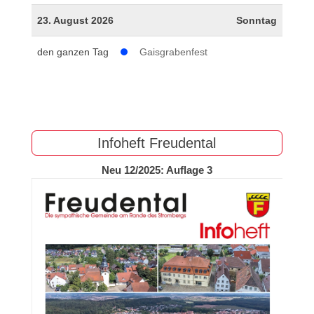
23. August 2026
Sonntag
den ganzen Tag
Gaisgrabenfest
Infoheft Freudental
Neu 12/2025: Auflage 3