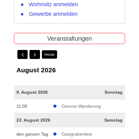
Wohnsitz anmelden
Gewerbe anmelden
Veranstaltungen
Heute
August 2026
9. August 2026
Sonntag
11:00
Genuss Wanderung
22. August 2026
Samstag
den ganzen Tag
Gaisgrabenfest