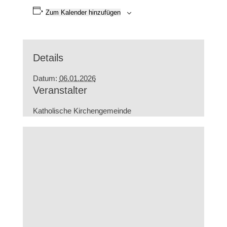
Zum Kalender hinzufügen
Details
Datum:
06.01.2026
Veranstalter
Katholische Kirchengemeinde