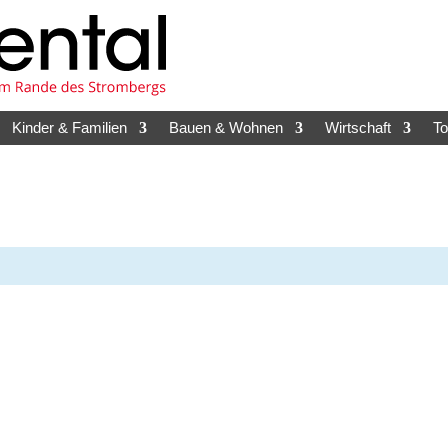
Kinder & Familien
Bauen & Wohnen
Wirtschaft
T