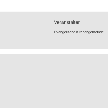
Veranstalter
Evangelische Kirchengemeinde