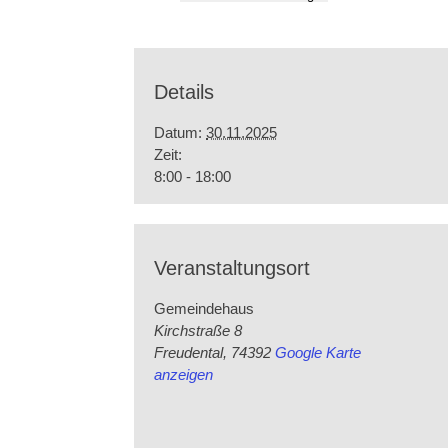
Details
Datum:
30.11.2025
Zeit:
8:00 - 18:00
Veranstaltungsort
Gemeindehaus
Kirchstraße 8
Freudental
,
74392
Google Karte
anzeigen