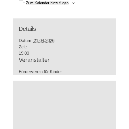
Zum Kalender hinzufügen
Details
Datum:
21.04.2026
Zeit:
19:00
Veranstalter
Förderverein für Kinder