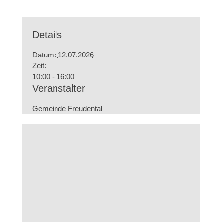
Details
Datum:
12.07.2026
Zeit:
10:00 - 16:00
Veranstalter
Gemeinde Freudental