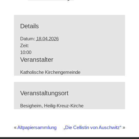
Details
Datum:
18.04.2026
Zeit:
10:00
Veranstalter
Katholische Kirchengemeinde
Veranstaltungsort
Besigheim, Heilig-Kreuz-Kirche
«
Altpapiersammlung
„Die Cellistin von Auschwitz“
»