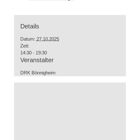
Details
Datum:
27.10.2025
Zeit:
14:30 - 19:30
Veranstalter
DRK Bönnigheim